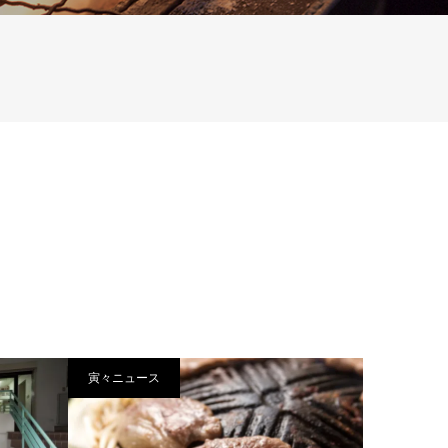
寅々ニュース