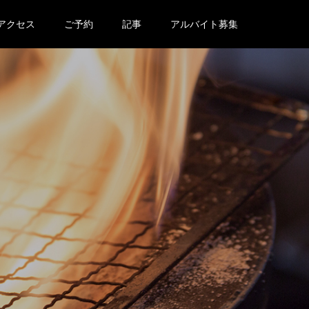
アクセス
ご予約
記事
アルバイト募集